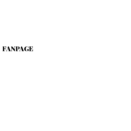
FANPAGE