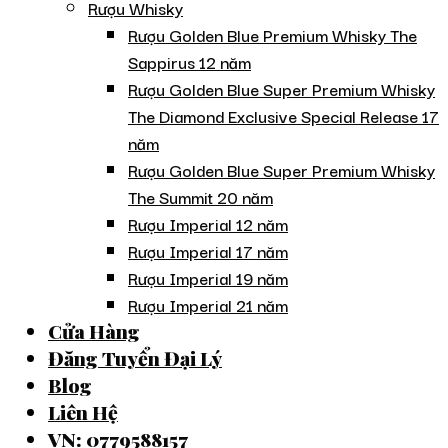
Rượu Whisky
Rượu Golden Blue Premium Whisky The
Sappirus 12 năm
Rượu Golden Blue Super Premium Whisky
The Diamond Exclusive Special Release 17
năm
Rượu Golden Blue Super Premium Whisky
The Summit 20 năm
Rượu Imperial 12 năm
Rượu Imperial 17 năm
Rượu Imperial 19 năm
Rượu Imperial 21 năm
Cửa Hàng
Đăng Tuyển Đại Lý
Blog
Liên Hệ
VN: 0779588157