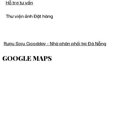
Hỗ trợ tư vấn
Thư viện ảnh Đặt hàng
Rượu Soju Goodday - Nhà phân phối tại Đà Nẵng
GOOGLE MAPS