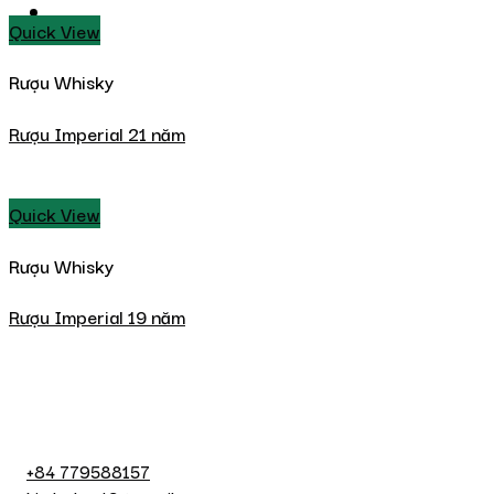
Quick View
Rượu Whisky
Rượu Imperial 21 năm
Quick View
Rượu Whisky
Rượu Imperial 19 năm
+84 779588157