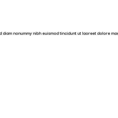
sed diam nonummy nibh euismod tincidunt ut laoreet dolore ma