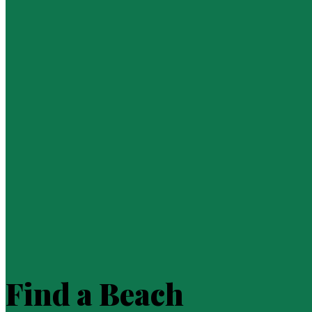
Find a Beach